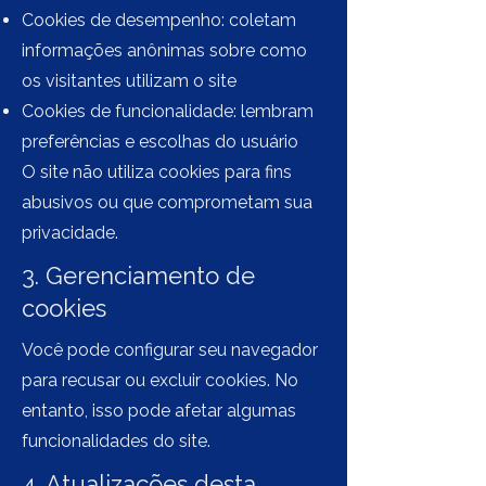
Cookies de desempenho: coletam
informações anônimas sobre como
os visitantes utilizam o site
Cookies de funcionalidade: lembram
preferências e escolhas do usuário
O site não utiliza cookies para fins
abusivos ou que comprometam sua
privacidade.
3. Gerenciamento de
cookies
Você pode configurar seu navegador
para recusar ou excluir cookies. No
entanto, isso pode afetar algumas
funcionalidades do site.
4. Atualizações desta