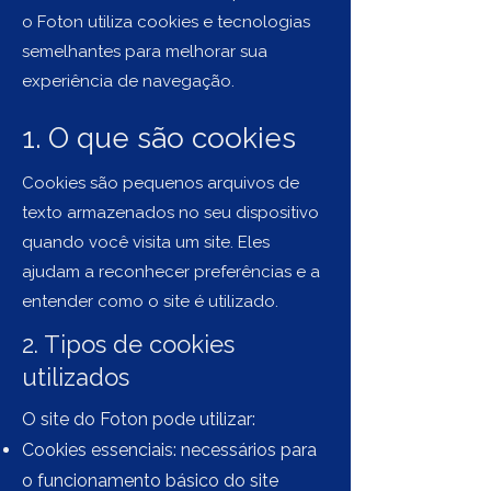
o Foton utiliza cookies e tecnologias
semelhantes para melhorar sua
experiência de navegação.
1. O que são cookies
Cookies são pequenos arquivos de
texto armazenados no seu dispositivo
quando você visita um site. Eles
ajudam a reconhecer preferências e a
entender como o site é utilizado.
2. Tipos de cookies
utilizados
O site do Foton pode utilizar:
Cookies essenciais: necessários para
o funcionamento básico do site