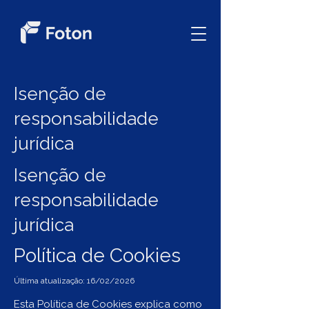
Isenção de
responsabilidade
jurídica
Isenção de
responsabilidade
jurídica
Política de Cookies
Última atualização: 16/02/2026
Esta Política de Cookies explica como