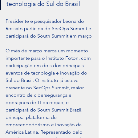
tecnologia do Sul do Brasil
Presidente e pesquisador Leonardo 
Rossato participa do SecOps Summit e 
participará do South Summit em março
O mês de março marca um momento 
importante para o Instituto Foton, com 
participação em dois dos principais 
eventos de tecnologia e inovação do 
Sul do Brasil. O Instituto já esteve 
presente no SecOps Summit, maior 
encontro de cibersegurança e 
operações de TI da região, e 
participará do South Summit Brazil, 
principal plataforma de 
empreendedorismo e inovação da 
América Latina. Representado pelo 