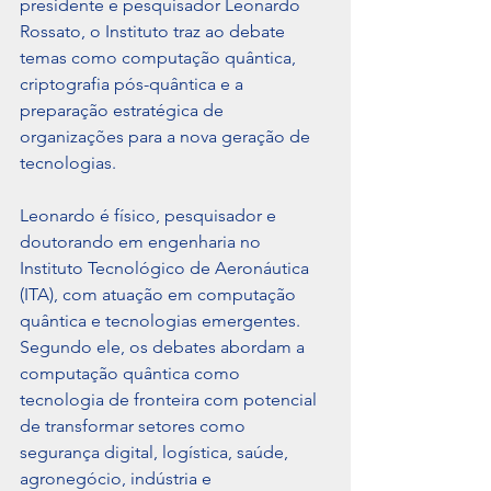
presidente e pesquisador Leonardo 
Rossato, o Instituto traz ao debate 
temas como computação quântica, 
criptografia pós-quântica e a 
preparação estratégica de 
organizações para a nova geração de 
tecnologias.
Leonardo é físico, pesquisador e 
doutorando em engenharia no 
Instituto Tecnológico de Aeronáutica 
(ITA), com atuação em computação 
quântica e tecnologias emergentes. 
Segundo ele, os debates abordam a 
computação quântica como 
tecnologia de fronteira com potencial 
de transformar setores como 
segurança digital, logística, saúde, 
agronegócio, indústria e 