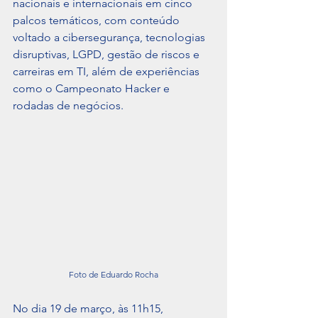
nacionais e internacionais em cinco 
palcos temáticos, com conteúdo 
voltado a cibersegurança, tecnologias 
disruptivas, LGPD, gestão de riscos e 
carreiras em TI, além de experiências 
como o Campeonato Hacker e 
rodadas de negócios.
Foto de Eduardo Rocha
No dia 19 de março, às 11h15, 