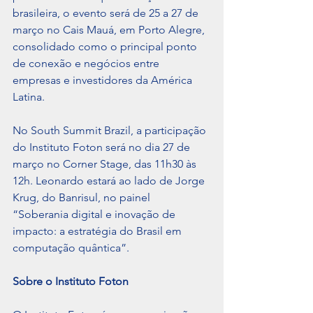
brasileira, o evento será de 25 a 27 de 
março no Cais Mauá, em Porto Alegre, 
consolidado como o principal ponto 
de conexão e negócios entre 
empresas e investidores da América 
Latina.
No South Summit Brazil, a participação 
do Instituto Foton será no dia 27 de 
março no Corner Stage, das 11h30 às 
12h. Leonardo estará ao lado de Jorge 
Krug, do Banrisul, no painel 
“Soberania digital e inovação de 
impacto: a estratégia do Brasil em 
computação quântica”.
Sobre o Instituto Foton