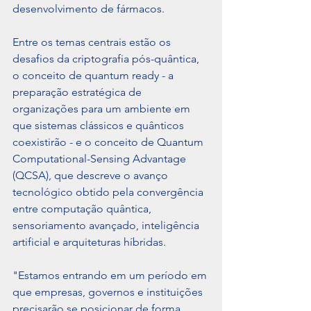
desenvolvimento de fármacos.
Entre os temas centrais estão os 
desafios da criptografia pós-quântica, 
o conceito de quantum ready - a 
preparação estratégica de 
organizações para um ambiente em 
que sistemas clássicos e quânticos 
coexistirão - e o conceito de Quantum 
Computational-Sensing Advantage 
(QCSA), que descreve o avanço 
tecnológico obtido pela convergência 
entre computação quântica, 
sensoriamento avançado, inteligência 
artificial e arquiteturas híbridas.
"Estamos entrando em um período em 
que empresas, governos e instituições 
precisarão se posicionar de forma 