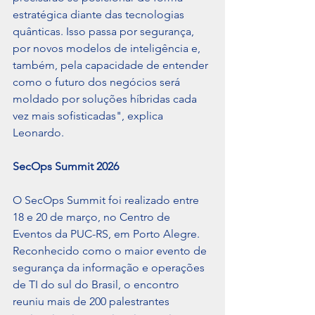
estratégica diante das tecnologias 
quânticas. Isso passa por segurança, 
por novos modelos de inteligência e, 
também, pela capacidade de entender 
como o futuro dos negócios será 
moldado por soluções híbridas cada 
vez mais sofisticadas", explica 
Leonardo.
SecOps Summit 2026
O SecOps Summit foi realizado entre 
18 e 20 de março, no Centro de 
Eventos da PUC-RS, em Porto Alegre. 
Reconhecido como o maior evento de 
segurança da informação e operações 
de TI do sul do Brasil, o encontro 
reuniu mais de 200 palestrantes 