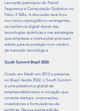
Leonardo participou do Painel 
Segurança e Computação Quântica, no 
Palco 3 Talks. A discussão teve foco 
nos riscos criptográficos emergentes, 
na resiliência digital diante das 
tecnologias quânticas e nas estratégias 
que empresas e instituições precisam 
adotar para se proteger num cenário 
de transição tecnológica.
South Summit Brazil 2026
Criado em Madri em 2012 e presente 
no Brasil desde 2022, o South Summit 
é uma plataforma global de 
empreendedorismo e inovação que 
conecta startups, corporações, 
investidores e formuladores de 
políticas. Na sua quinta edição 