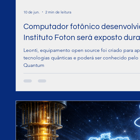
10 de jun.
2 min de leitura
Computador fotônico desenvolv
Instituto Foton será exposto dura
Leonti, equipamento open source foi criado para ap
tecnologias quânticas e poderá ser conhecido pelo
Quantum