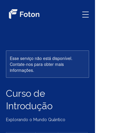
Esse serviço não está disponível.
Contate-nos para obter mais
informações.
Curso de
Introdução
Explorando o Mundo Quântico