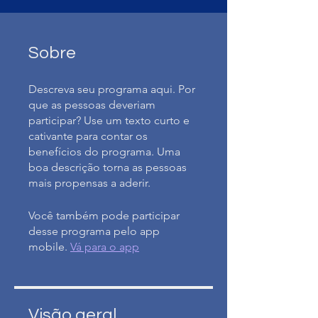
Sobre
Descreva seu programa aqui. Por
que as pessoas deveriam
participar? Use um texto curto e
cativante para contar os
benefícios do programa. Uma
boa descrição torna as pessoas
mais propensas a aderir.
Você também pode participar
desse programa pelo app
mobile.
Vá para o app
Visão geral