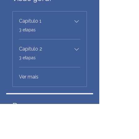
Capítulo 1
.
3 etapas
Capítulo 2
.
3 etapas
Ver mais
Preço
Grátis