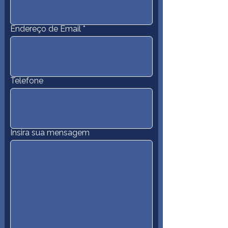
Endereço de Email
Telefone
Insira sua mensagem