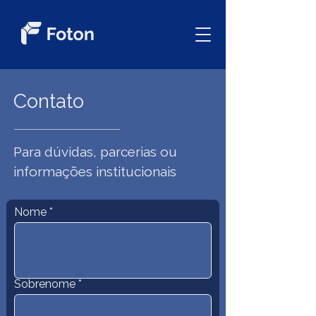
Contato
Para dúvidas, parcerias ou
informações institucionais
Nome
Sobrenome