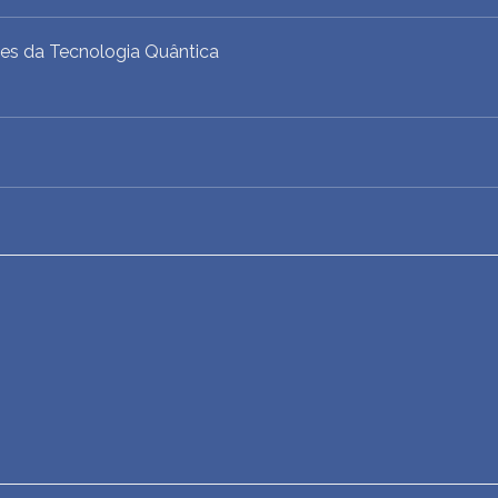
es da Tecnologia Quântica