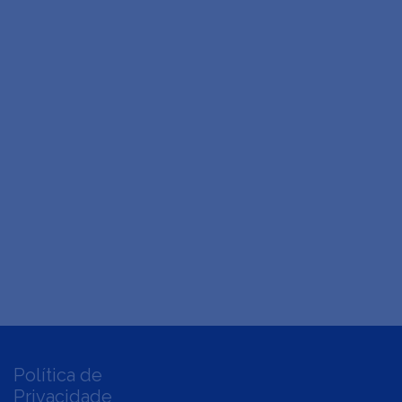
Política de
Privacidade