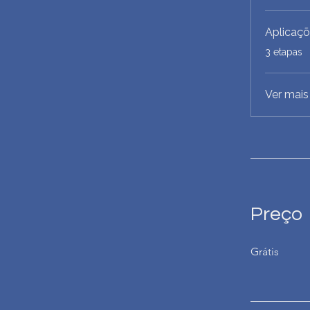
Aplicaçõ
.
3 etapas
Ver mais
Preço
Grátis