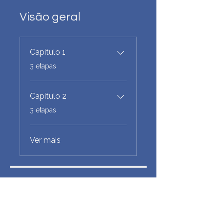
Visão geral
Capítulo 1
.
3 etapas
Capítulo 2
.
3 etapas
Ver mais
Preço
Grátis