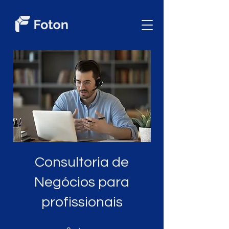
Consultoria de
Negócios para
profissionais
9 etapas