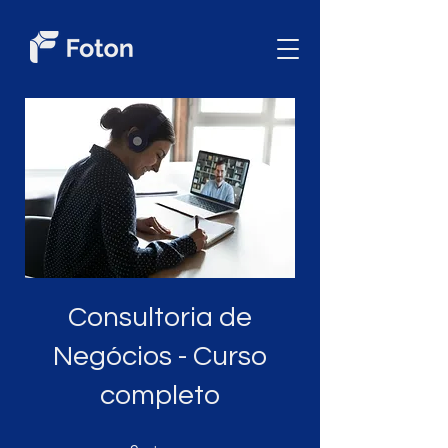
Consultoria de
Negócios - Curso
completo
9 etapas