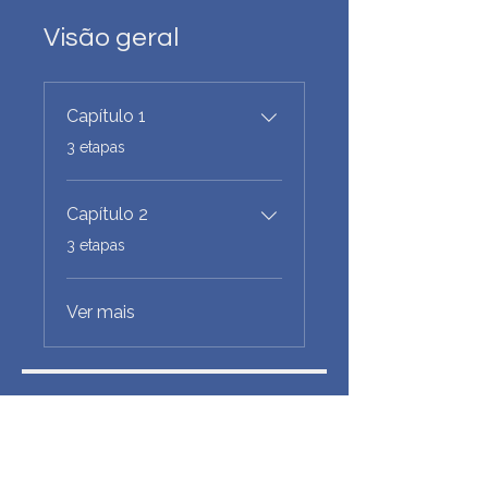
Visão geral
Capítulo 1
.
3 etapas
Capítulo 2
.
3 etapas
Ver mais
Preço
Grátis